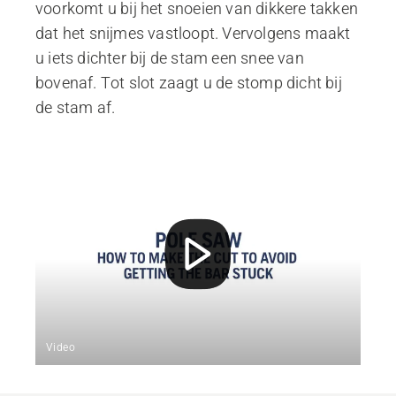
voorkomt u bij het snoeien van dikkere takken
dat het snijmes vastloopt. Vervolgens maakt
u iets dichter bij de stam een snee van
bovenaf. Tot slot zaagt u de stomp dicht bij
de stam af.
Video