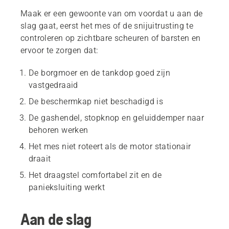
Maak er een gewoonte van om voordat u aan de
slag gaat, eerst het mes of de snijuitrusting te
controleren op zichtbare scheuren of barsten en
ervoor te zorgen dat:
De borgmoer en de tankdop goed zijn
vastgedraaid
De beschermkap niet beschadigd is
De gashendel, stopknop en geluiddemper naar
behoren werken
Het mes niet roteert als de motor stationair
draait
Het draagstel comfortabel zit en de
panieksluiting werkt
Aan de slag