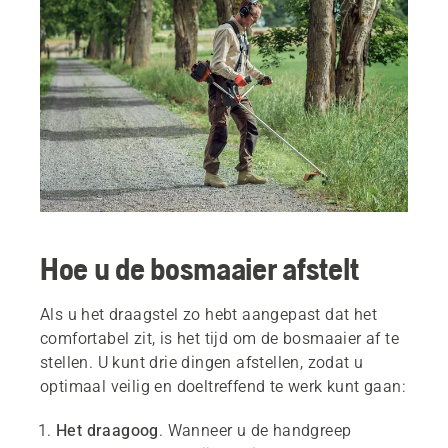
Hoe u de bosmaaier afstelt
Als u het draagstel zo hebt aangepast dat het
comfortabel zit, is het tijd om de bosmaaier af te
stellen. U kunt drie dingen afstellen, zodat u
optimaal veilig en doeltreffend te werk kunt gaan:
Het draagoog
. Wanneer u de handgreep