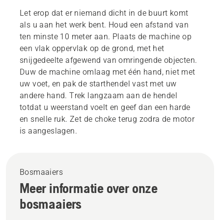
Let erop dat er niemand dicht in de buurt komt
als u aan het werk bent. Houd een afstand van
ten minste 10 meter aan. Plaats de machine op
een vlak oppervlak op de grond, met het
snijgedeelte afgewend van omringende objecten.
Duw de machine omlaag met één hand, niet met
uw voet, en pak de starthendel vast met uw
andere hand. Trek langzaam aan de hendel
totdat u weerstand voelt en geef dan een harde
en snelle ruk. Zet de choke terug zodra de motor
is aangeslagen.
Bosmaaiers
Meer informatie over onze
bosmaaiers