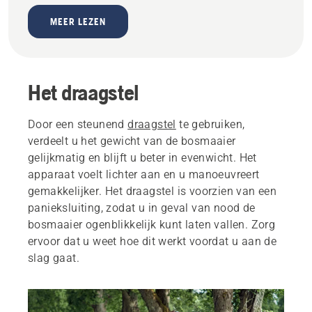
MEER LEZEN
Het draagstel
Door een steunend
draagstel
te gebruiken,
verdeelt u het gewicht van de bosmaaier
gelijkmatig en blijft u beter in evenwicht. Het
apparaat voelt lichter aan en u manoeuvreert
gemakkelijker. Het draagstel is voorzien van een
panieksluiting, zodat u in geval van nood de
bosmaaier ogenblikkelijk kunt laten vallen. Zorg
ervoor dat u weet hoe dit werkt voordat u aan de
slag gaat.