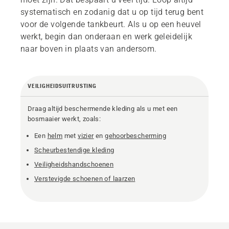
systematisch en zodanig dat u op tijd terug bent
voor de volgende tankbeurt. Als u op een heuvel
werkt, begin dan onderaan en werk geleidelijk
naar boven in plaats van andersom.
VEILIGHEIDSUITRUSTING
Draag altijd beschermende kleding als u met een
bosmaaier werkt, zoals:
Een
helm
met
vizier
en
gehoorbescherming
Scheurbestendige kleding
Veiligheidshandschoenen
Verstevigde schoenen of laarzen