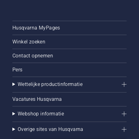
u deze
laat
vallen.
Husqvarna MyPages
Winkel zoeken
Contact opnemen
Pers
Wettelijke productinformatie
Vacatures Husqvarna
Webshop informatie
Overige sites van Husqvarna