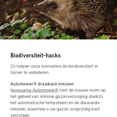
Biodiversiteit-hacks
Zo helpen onze innovaties de biodiversiteit in
tuinen te verbeteren.
Automower® draaibare messen
Husqvarna Automower®
stelt de nieuwe norm op
het gebied van slimme gazonverzorging dankzij
het automatische hefsysteem en de draaiende
messen, waarmee u uw gazon zorgvuldig kunt
verzorgen.