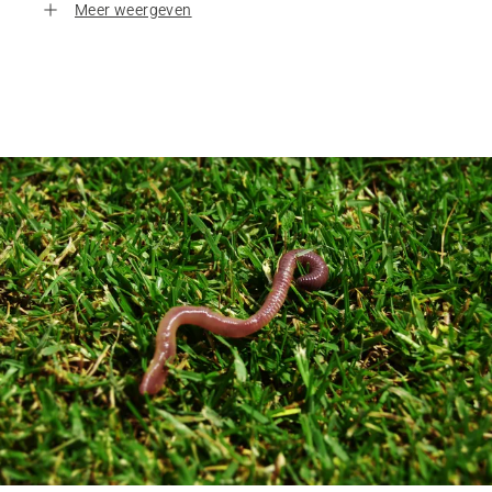
Meer weergeven