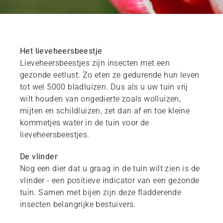
Het lieveheersbeestje
Lieveheersbeestjes zijn insecten met een
gezonde eetlust. Zo eten ze gedurende hun leven
tot wel 5000 bladluizen. Dus als u uw tuin vrij
wilt houden van ongedierte zoals wolluizen,
mijten en schildluizen, zet dan af en toe kleine
kommetjes water in de tuin voor de
lieveheersbeestjes.
De vlinder
Nog een dier dat u graag in de tuin wilt zien is de
vlinder - een positieve indicator van een gezonde
tuin. Samen met bijen zijn deze fladderende
insecten belangrijke bestuivers.