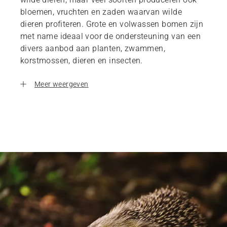
bloemen, vruchten en zaden waarvan wilde
dieren profiteren. Grote en volwassen bomen zijn
met name ideaal voor de ondersteuning van een
divers aanbod aan planten, zwammen,
korstmossen, dieren en insecten.
Meer weergeven