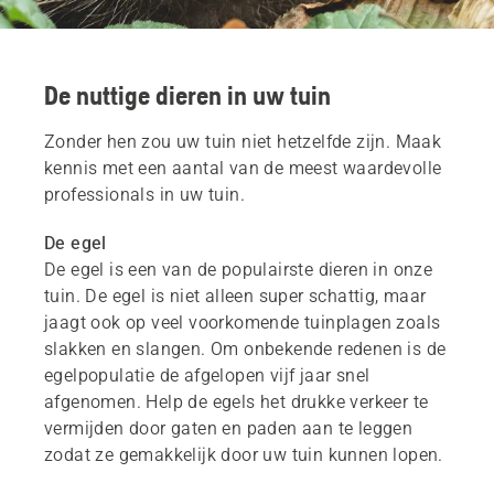
De nuttige dieren in uw tuin
Zonder hen zou uw tuin niet hetzelfde zijn. Maak
kennis met een aantal van de meest waardevolle
professionals in uw tuin.
De egel
De egel is een van de populairste dieren in onze
tuin. De egel is niet alleen super schattig, maar
jaagt ook op veel voorkomende tuinplagen zoals
slakken en slangen. Om onbekende redenen is de
egelpopulatie de afgelopen vijf jaar snel
afgenomen. Help de egels het drukke verkeer te
vermijden door gaten en paden aan te leggen
zodat ze gemakkelijk door uw tuin kunnen lopen.