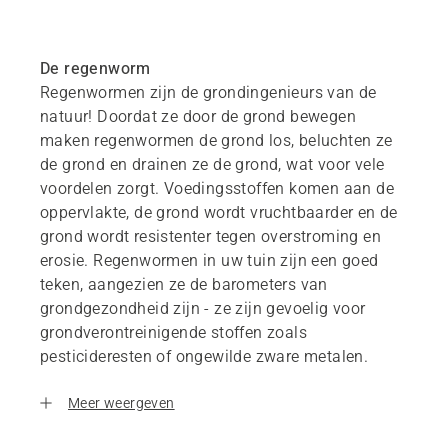
De regenworm
Regenwormen zijn de grondingenieurs van de
natuur! Doordat ze door de grond bewegen
maken regenwormen de grond los, beluchten ze
de grond en drainen ze de grond, wat voor vele
voordelen zorgt. Voedingsstoffen komen aan de
oppervlakte, de grond wordt vruchtbaarder en de
grond wordt resistenter tegen overstroming en
erosie. Regenwormen in uw tuin zijn een goed
teken, aangezien ze de barometers van
grondgezondheid zijn - ze zijn gevoelig voor
grondverontreinigende stoffen zoals
pesticideresten of ongewilde zware metalen.
Meer weergeven