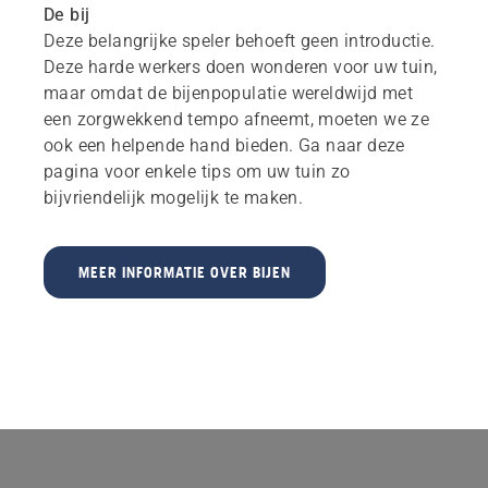
De bij
Deze belangrijke speler behoeft geen introductie.
Deze harde werkers doen wonderen voor uw tuin,
maar omdat de bijenpopulatie wereldwijd met
een zorgwekkend tempo afneemt, moeten we ze
ook een helpende hand bieden. Ga naar deze
pagina voor enkele tips om uw tuin zo
bijvriendelijk mogelijk te maken.
MEER INFORMATIE OVER BIJEN