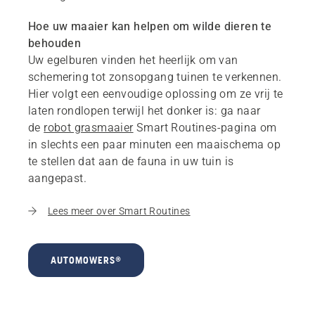
Hoe uw maaier kan helpen om wilde dieren te
behouden
Uw egelburen vinden het heerlijk om van
schemering tot zonsopgang tuinen te verkennen.
Hier volgt een eenvoudige oplossing om ze vrij te
laten rondlopen terwijl het donker is: ga naar
de
robot grasmaaier
Smart Routines-pagina om
in slechts een paar minuten een maaischema op
te stellen dat aan de fauna in uw tuin is
aangepast.
Lees meer over Smart Routines
AUTOMOWERS®