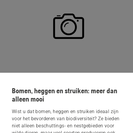
Bomen, heggen en struiken: meer dan
alleen mooi
Wist u dat bomen, heggen en struiken ideaal zijn
voor het bevorderen van biodiversiteit? Ze bieden
niet alleen beschuttings- en nestgebieden voor
wilde dieren, maar veel soorten produceren ook