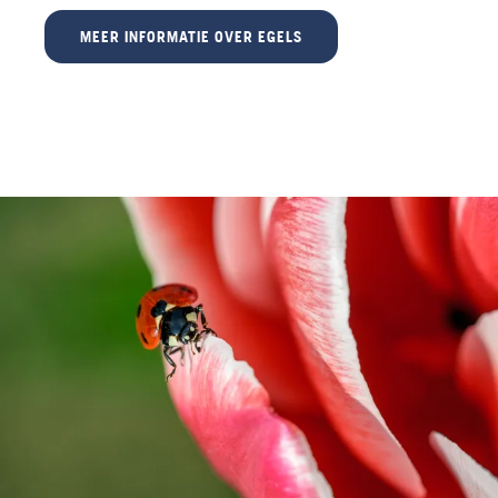
MEER INFORMATIE OVER EGELS