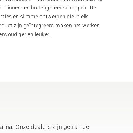
r binnen- en buitengereedschappen. De
cties en slimme ontwerpen die in elk
oduct zijn geïntegreerd maken het werken
eenvoudiger en leuker.
arna. Onze dealers zijn getrainde