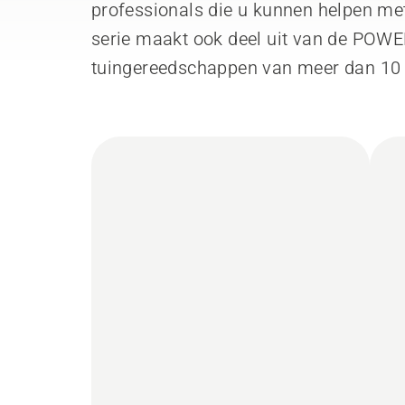
professionals die u kunnen helpen met
serie maakt ook deel uit van de POWE
tuingereedschappen van meer dan 10