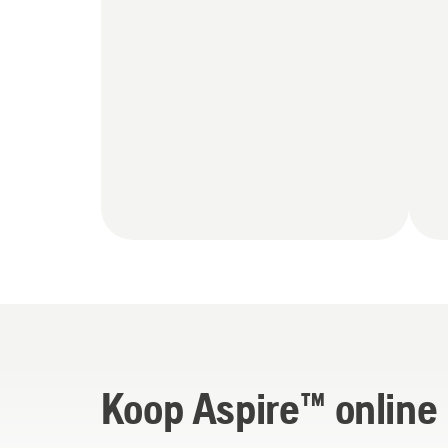
Koop Aspire™ online