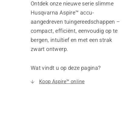
Ontdek onze nieuwe serie slimme
Husqvarna Aspire™ accu-
aangedreven tuingereedschappen –
compact, efficiënt, eenvoudig op te
bergen, intuïtief en met een strak
zwart ontwerp.
Wat vindt u op deze pagina?
Koop Aspire™ online