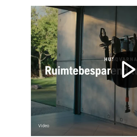
Video