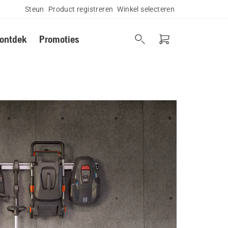
Steun
Product registreren
Winkel selecteren
 ontdek
Promoties