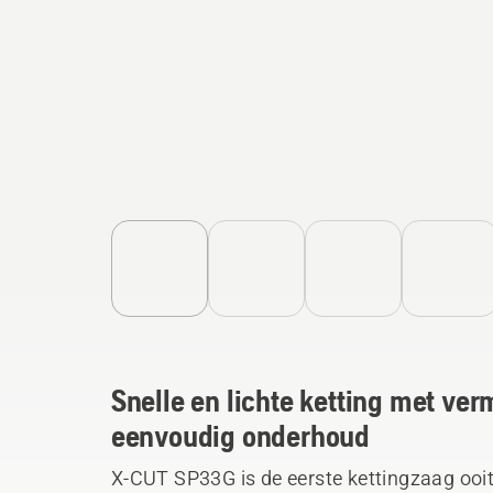
Snelle en lichte ketting met ve
eenvoudig onderhoud
X-CUT SP33G is de eerste kettingzaag ooit