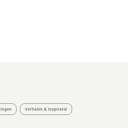
dingen
Verhalen & inspiratie