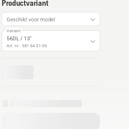
Productvariant
Geschikt voor model
Variant
56DL / 13"
Art. nr.: 581 64 31‑56