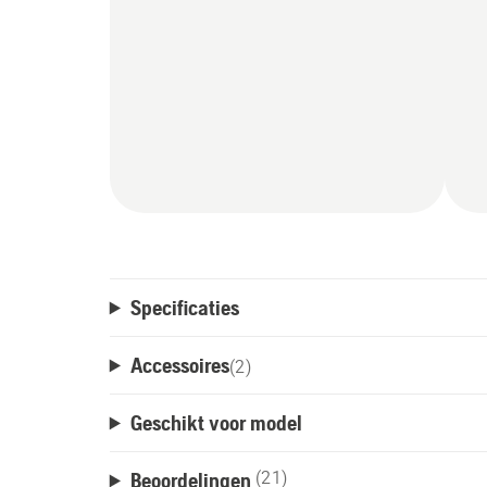
Specificaties
Accessoires
(
2
)
Geschikt voor model
Beoordelingen
(21)