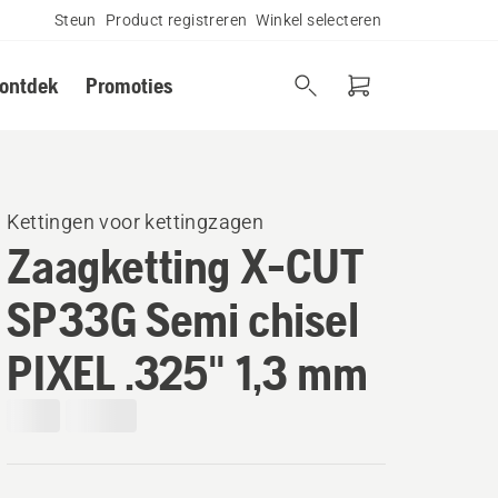
Steun
Product registreren
Winkel selecteren
 ontdek
Promoties
Kettingen voor kettingzagen
Zaagketting X-CUT
SP33G Semi chisel
PIXEL .325" 1,3 mm