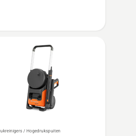
ukreinigers / Hogedrukspuiten