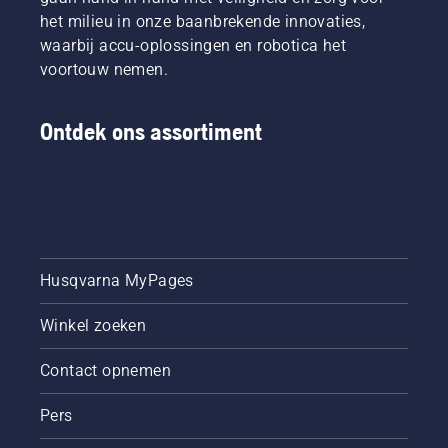
het milieu in onze baanbrekende innovaties,
waarbij accu-oplossingen en robotica het
voortouw nemen.
Ontdek ons assortiment
Husqvarna MyPages
Winkel zoeken
Contact opnemen
Pers