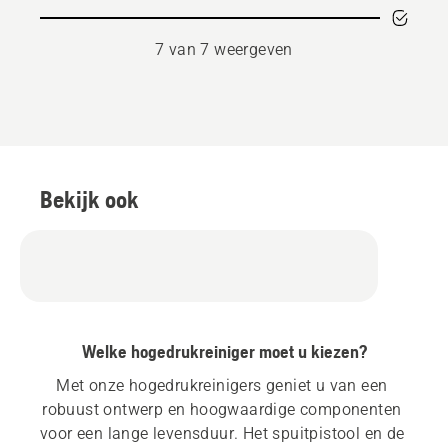
7 van 7 weergeven
Bekijk ook
Welke hogedrukreiniger moet u kiezen?
Met onze hogedrukreinigers geniet u van een 
robuust ontwerp en hoogwaardige componenten 
voor een lange levensduur. Het spuitpistool en de 