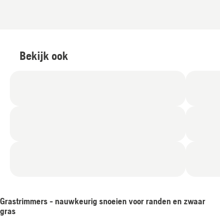
Bekijk ook
Grastrimmers - nauwkeurig snoeien voor randen en zwaar
gras