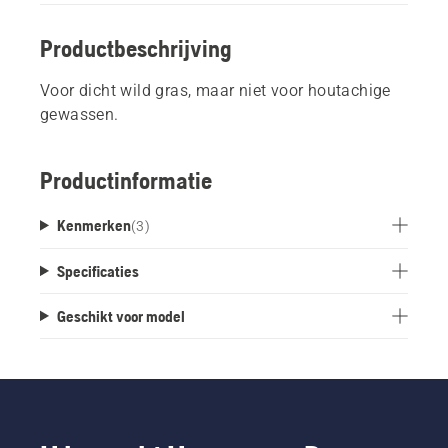
Productbeschrijving
Voor dicht wild gras, maar niet voor houtachige
gewassen.
Productinformatie
Kenmerken
(
3
)
Specificaties
Geschikt voor model