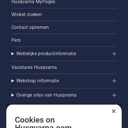
Husqvarna MyPages
Winkel zoeken
Contact opnemen
Pers
Wettelijke productinformatie
Vacatures Husqvarna
Webshop informatie
Overige sites van Husqvarna
Cookies on
Husqvarna.com