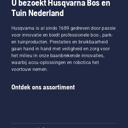
U bezoekt Husqvarna Bos en
Tuin Nederland
Husqvarna is al sinds 1689 gedreven door passie
voor innovatie en biedt professionele bos-, park-
en tuinproducten. Prestaties en bruikbaarheid
gaan hand in hand met veiligheid en zorg voor
het milieu in onze baanbrekende innovaties,
waarbij accu-oplossingen en robotica het
voortouw nemen.
Ontdek ons assortiment