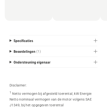
Specificaties
Beoordelingen
(1)
Ondersteuning eigenaar
Disclaimer:
1
Netto vermogen bij afgesteld toerental, kW Energie
:
Netto nominaal vermogen van de motor volgens SAE
J1349, bij het opgegeven toerental