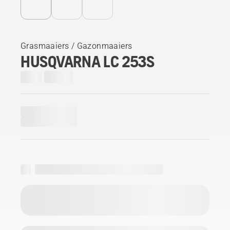
Grasmaaiers / Gazonmaaiers
HUSQVARNA LC 253S