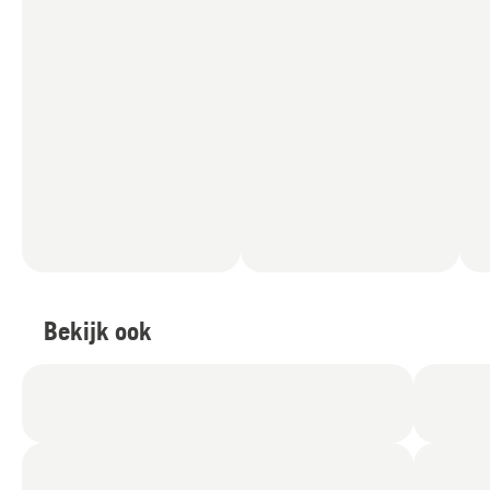
Bekijk ook