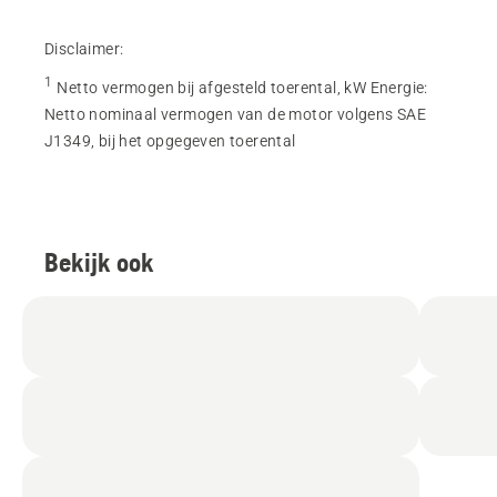
Disclaimer:
1
Netto vermogen bij afgesteld toerental, kW Energie
:
Netto nominaal vermogen van de motor volgens SAE
J1349, bij het opgegeven toerental
Bekijk ook