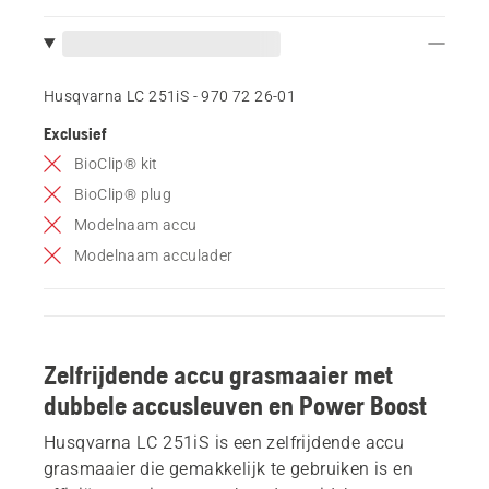
Husqvarna LC 251iS - 970 72 26‑01
Exclusief
BioClip® kit
BioClip® plug
Modelnaam accu
Modelnaam acculader
Zelfrijdende accu grasmaaier met
dubbele accusleuven en Power Boost
Husqvarna LC 251iS is een zelfrijdende accu
grasmaaier die gemakkelijk te gebruiken is en