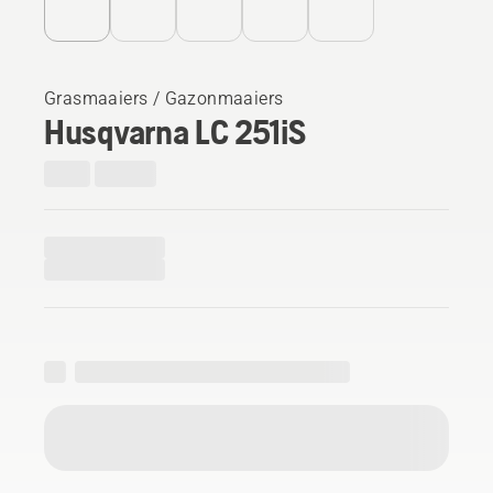
Grasmaaiers / Gazonmaaiers
Husqvarna LC 251iS