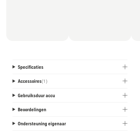
Specificaties
Accessoires
(
1
)
Gebruiksduur accu
Beoordelingen
Ondersteuning eigenaar