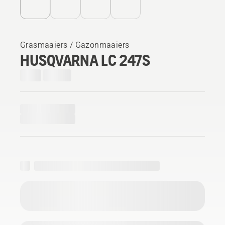
Grasmaaiers / Gazonmaaiers
HUSQVARNA LC 247S