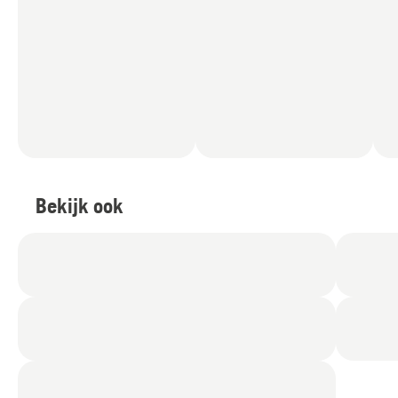
Bekijk ook