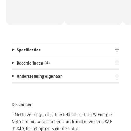
Specificaties
Beoordelingen
(4)
Ondersteuning eigenaar
Disclaimer:
1
Netto vermogen bij afgesteld toerental, kW Energie
:
Netto nominaal vermogen van de motor volgens SAE
J1349, bij het opgegeven toerental