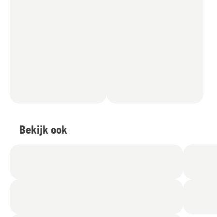
Bekijk ook