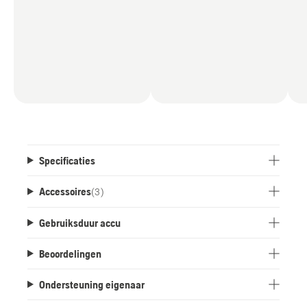
Specificaties
Accessoires
(
3
)
Gebruiksduur accu
Beoordelingen
Ondersteuning eigenaar