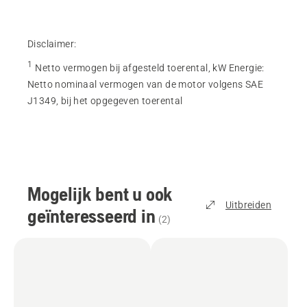
Disclaimer:
1
Netto vermogen bij afgesteld toerental, kW Energie
:
Netto nominaal vermogen van de motor volgens SAE
J1349, bij het opgegeven toerental
Mogelijk bent u ook
Uitbreiden
geïnteresseerd in
(
2
)