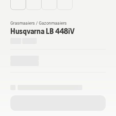
Grasmaaiers / Gazonmaaiers
Husqvarna LB 448iV