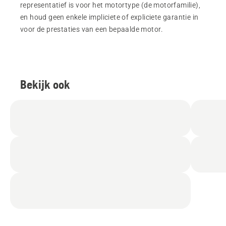
representatief is voor het motortype (de motorfamilie),
en houd geen enkele impliciete of expliciete garantie in
voor de prestaties van een bepaalde motor.
Bekijk ook