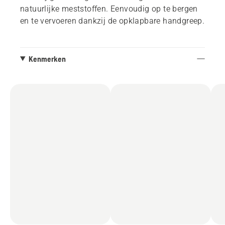
natuurlijke meststoffen. Eenvoudig op te bergen
en te vervoeren dankzij de opklapbare handgreep.
Kenmerken