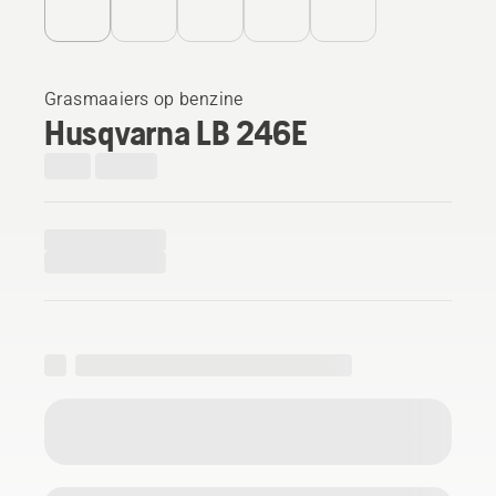
Grasmaaiers op benzine
Husqvarna LB 246E