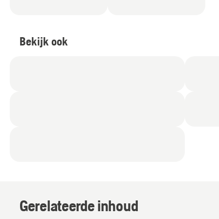
Bekijk ook
Gerelateerde inhoud