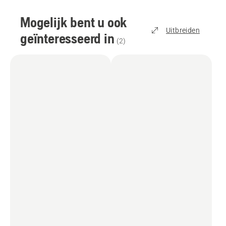
Mogelijk bent u ook
Uitbreiden
geïnteresseerd in
(
2
)