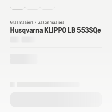
Grasmaaiers / Gazonmaaiers
Husqvarna KLIPPO LB 553SQe