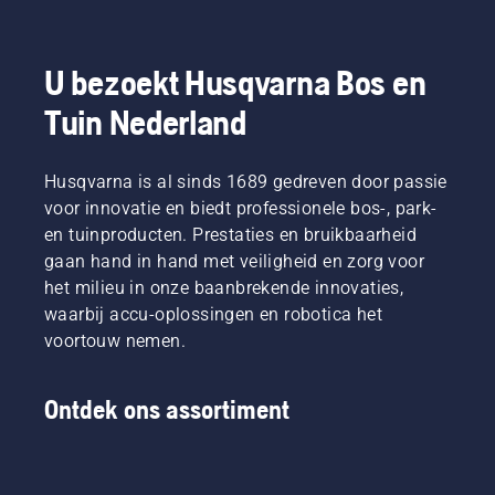
U bezoekt Husqvarna Bos en
Tuin Nederland
Husqvarna is al sinds 1689 gedreven door passie
voor innovatie en biedt professionele bos-, park-
en tuinproducten. Prestaties en bruikbaarheid
gaan hand in hand met veiligheid en zorg voor
het milieu in onze baanbrekende innovaties,
waarbij accu-oplossingen en robotica het
voortouw nemen.
Ontdek ons assortiment