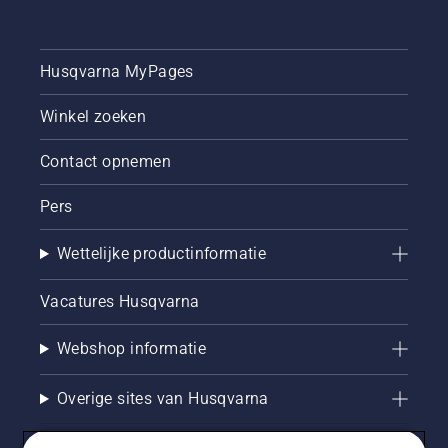
Husqvarna MyPages
Winkel zoeken
Contact opnemen
Pers
Wettelijke productinformatie
Vacatures Husqvarna
Webshop informatie
Overige sites van Husqvarna