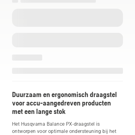
Duurzaam en ergonomisch draagstel
voor accu-aangedreven producten
met een lange stok
Het Husqvarna Balance PX-draagstel is
ontworpen voor optimale ondersteuning bij het