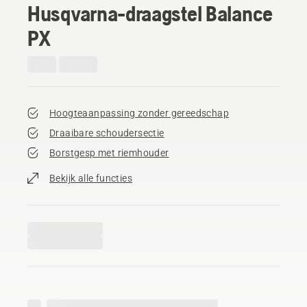
Husqvarna-draagstel Balance
PX
Hoogteaanpassing zonder gereedschap
Draaibare schoudersectie
Borstgesp met riemhouder
Bekijk alle functies