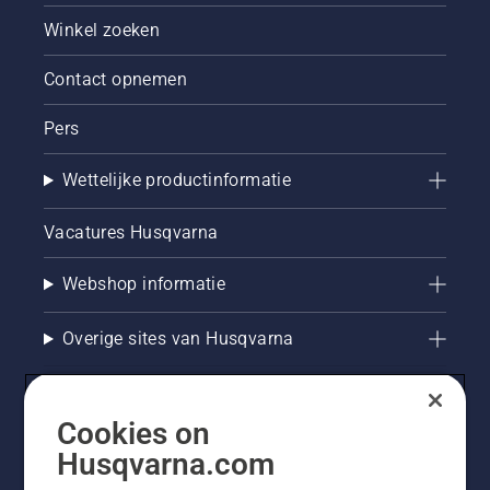
Winkel zoeken
Contact opnemen
Pers
Wettelijke productinformatie
Vacatures Husqvarna
Webshop informatie
Overige sites van Husqvarna
Cookies on
Husqvarna.com