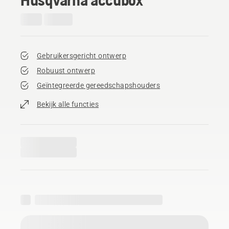
Gebruikersgericht ontwerp
Robuust ontwerp
Geïntegreerde gereedschapshouders
Bekijk alle functies