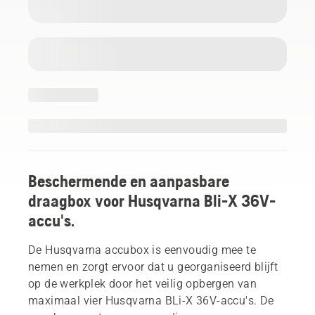
Beschermende en aanpasbare
draagbox voor Husqvarna Bli-X 36V-
accu's.
De Husqvarna accubox is eenvoudig mee te
nemen en zorgt ervoor dat u georganiseerd blijft
op de werkplek door het veilig opbergen van
maximaal vier Husqvarna BLi-X 36V-accu's. De