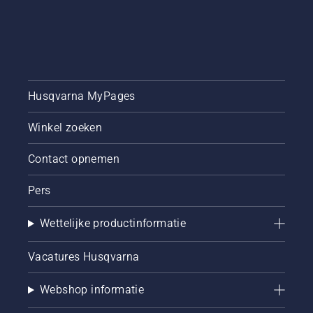
Husqvarna MyPages
Winkel zoeken
Contact opnemen
Pers
Wettelijke productinformatie
Vacatures Husqvarna
Webshop informatie