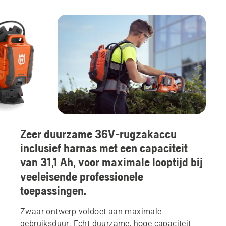
Zeer duurzame 36V-rugzakaccu
inclusief harnas met een capaciteit
van 31,1 Ah, voor maximale looptijd bij
veeleisende professionele
toepassingen.
Zwaar ontwerp voldoet aan maximale
gebruiksduur. Echt duurzame, hoge capaciteit