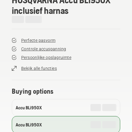
inclusief harnas
Perfecte pasvorm
Controle accuspanning
Persoonlijke opslagruimte
Bekijk alle functies
Buying options
Accu BLi950X
Accu BLi950X