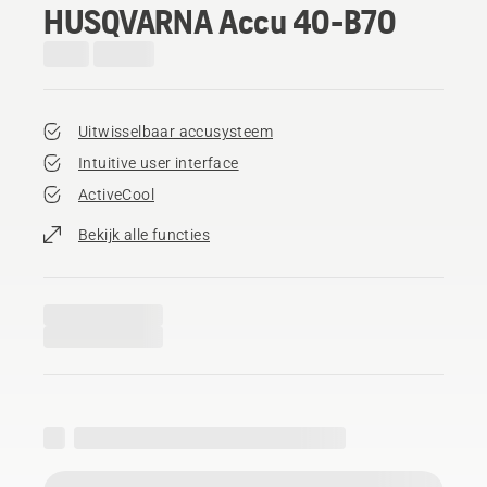
HUSQVARNA Accu 40-B70
Uitwisselbaar accusysteem
Intuitive user interface
ActiveCool
Bekijk alle functies