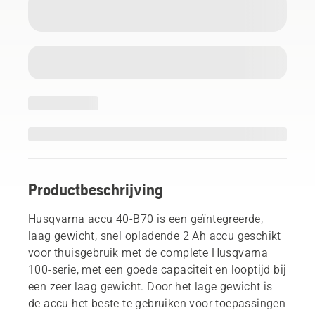
Productbeschrijving
Husqvarna accu 40-B70 is een geïntegreerde,
laag gewicht, snel opladende 2 Ah accu geschikt
voor thuisgebruik met de complete Husqvarna
100-serie, met een goede capaciteit en looptijd bij
een zeer laag gewicht. Door het lage gewicht is
de accu het beste te gebruiken voor toepassingen