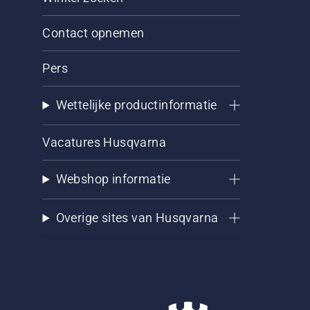
Contact opnemen
Pers
Wettelijke productinformatie
Vacatures Husqvarna
Webshop informatie
Overige sites van Husqvarna