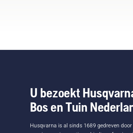
U bezoekt Husqvarn
Bos en Tuin Nederla
Husqvarna is al sinds 1689 gedreven door