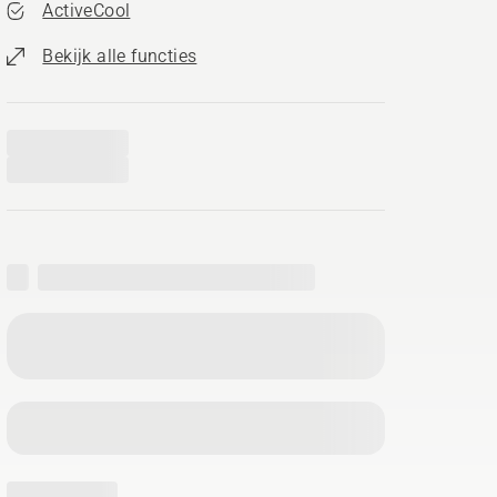
ActiveCool
Bekijk alle functies