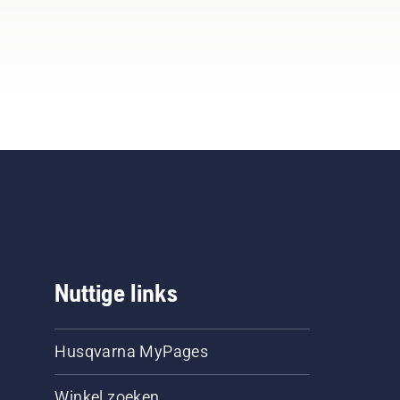
Nuttige links
Husqvarna MyPages
Winkel zoeken