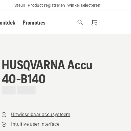
Steun
Product registreren
Winkel selecteren
 ontdek
Promoties
HUSQVARNA Accu
40-B140
Uitwisselbaar accusysteem
Intuitive user interface