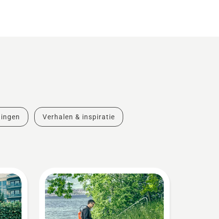
dingen
Verhalen & inspiratie