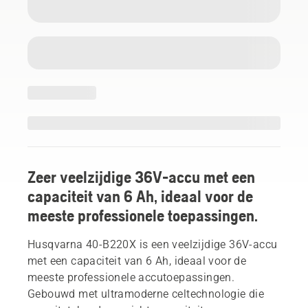
Zeer veelzijdige 36V-accu met een
capaciteit van 6 Ah, ideaal voor de
meeste professionele toepassingen.
Husqvarna 40-B220X is een veelzijdige 36V-accu
met een capaciteit van 6 Ah, ideaal voor de
meeste professionele accutoepassingen.
Gebouwd met ultramoderne celtechnologie die