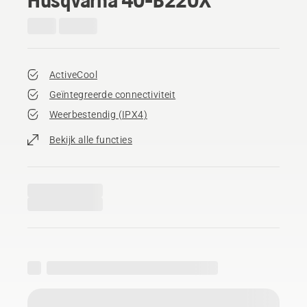
ActiveCool
Geïntegreerde connectiviteit
Weerbestendig (IPX4)
Bekijk alle functies