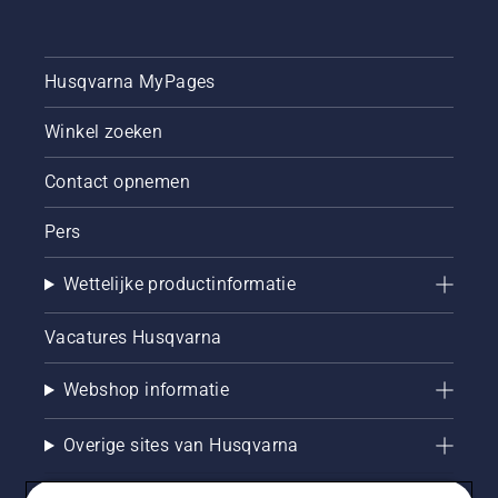
Husqvarna MyPages
Winkel zoeken
Contact opnemen
Pers
Wettelijke productinformatie
Vacatures Husqvarna
Webshop informatie
Overige sites van Husqvarna