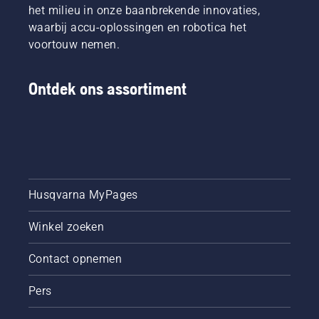
het milieu in onze baanbrekende innovaties,
waarbij accu-oplossingen en robotica het
voortouw nemen.
Ontdek ons assortiment
Husqvarna MyPages
Winkel zoeken
Contact opnemen
Pers