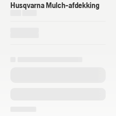
Husqvarna Mulch-afdekking