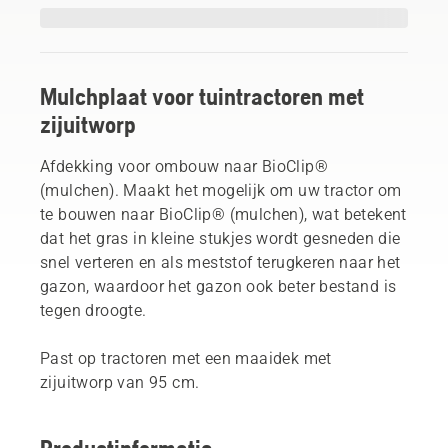
Mulchplaat voor tuintractoren met
zijuitworp
Afdekking voor ombouw naar BioClip®
(mulchen). Maakt het mogelijk om uw tractor om
te bouwen naar BioClip® (mulchen), wat betekent
dat het gras in kleine stukjes wordt gesneden die
snel verteren en als meststof terugkeren naar het
gazon, waardoor het gazon ook beter bestand is
tegen droogte.
Past op tractoren met een maaidek met
zijuitworp van 95 cm.