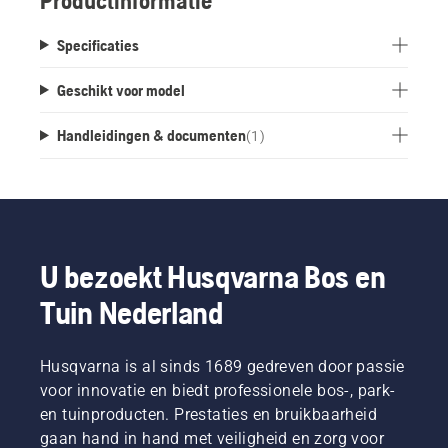
Productinformatie
Specificaties
Geschikt voor model
Handleidingen & documenten
(
1
)
U bezoekt Husqvarna Bos en
Tuin Nederland
Husqvarna is al sinds 1689 gedreven door passie
voor innovatie en biedt professionele bos-, park-
en tuinproducten. Prestaties en bruikbaarheid
gaan hand in hand met veiligheid en zorg voor