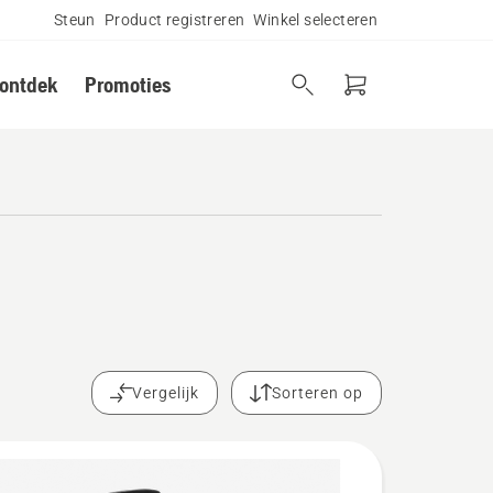
Steun
Product registreren
Winkel selecteren
 ontdek
Promoties
Vergelijk
Sorteren op