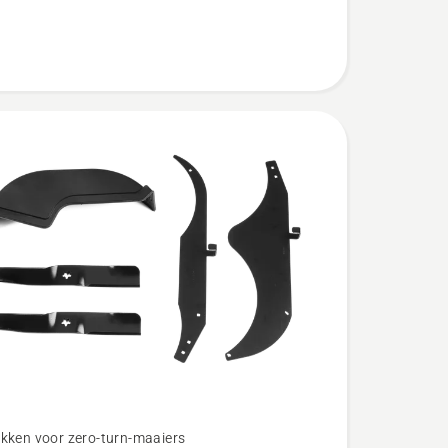
kken voor zero-turn-maaiers