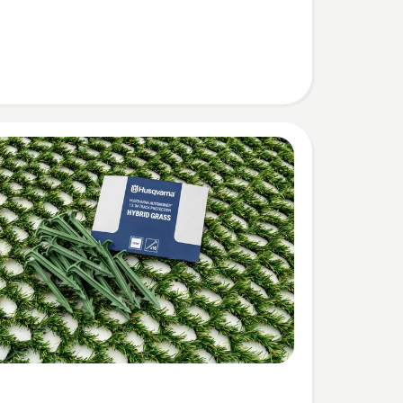
eoordeling