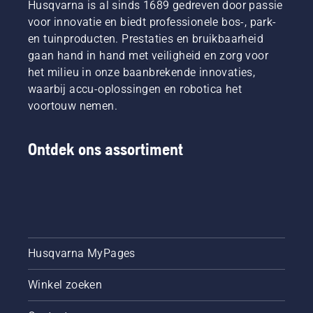
Husqvarna is al sinds 1689 gedreven door passie
voor innovatie en biedt professionele bos-, park-
en tuinproducten. Prestaties en bruikbaarheid
gaan hand in hand met veiligheid en zorg voor
het milieu in onze baanbrekende innovaties,
waarbij accu-oplossingen en robotica het
voortouw nemen.
Ontdek ons assortiment
Husqvarna MyPages
Winkel zoeken