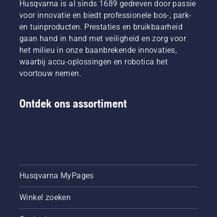
Husqvarna is al sinds 1689 gedreven door passie
voor innovatie en biedt professionele bos-, park-
en tuinproducten. Prestaties en bruikbaarheid
gaan hand in hand met veiligheid en zorg voor
het milieu in onze baanbrekende innovaties,
waarbij accu-oplossingen en robotica het
voortouw nemen.
Ontdek ons assortiment
Husqvarna MyPages
Winkel zoeken