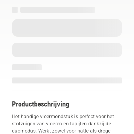
Productbeschrijving
Het handige vloermondstuk is perfect voor het
stofzuigen van vloeren en tapijten dankzij de
duomodus. Werkt zowel voor natte als droge