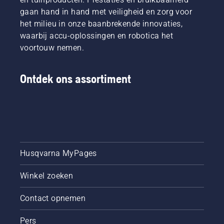
gaan hand in hand met veiligheid en zorg voor
het milieu in onze baanbrekende innovaties,
waarbij accu-oplossingen en robotica het
voortouw nemen.
Ontdek ons assortiment
Husqvarna MyPages
Winkel zoeken
Contact opnemen
Pers