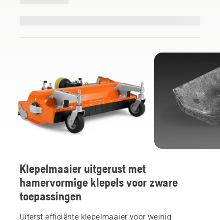
Klepelmaaier uitgerust met
hamervormige klepels voor zware
toepassingen
Uiterst efficiënte klepelmaaier voor weinig