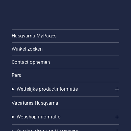
Husqvarna MyPages
Winkel zoeken
Contact opnemen
Pers
Wettelijke productinformatie
Vacatures Husqvarna
Webshop informatie