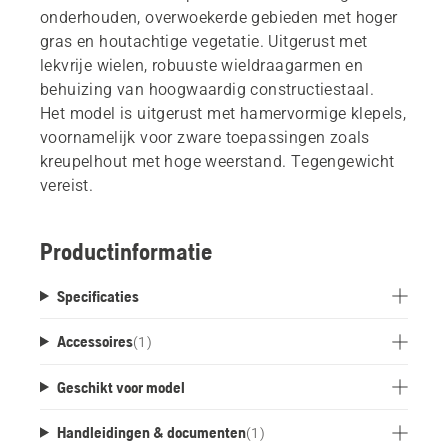
onderhouden, overwoekerde gebieden met hoger
gras en houtachtige vegetatie. Uitgerust met
lekvrije wielen, robuuste wieldraagarmen en
behuizing van hoogwaardig constructiestaal.
Het model is uitgerust met hamervormige klepels,
voornamelijk voor zware toepassingen zoals
kreupelhout met hoge weerstand. Tegengewicht
vereist.
Productinformatie
Specificaties
Accessoires
(
1
)
Geschikt voor model
Handleidingen & documenten
(
1
)