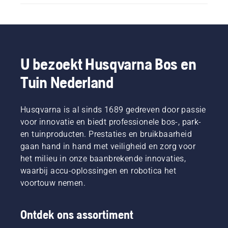
U bezoekt Husqvarna Bos en
Tuin Nederland
Husqvarna is al sinds 1689 gedreven door passie
voor innovatie en biedt professionele bos-, park-
en tuinproducten. Prestaties en bruikbaarheid
gaan hand in hand met veiligheid en zorg voor
het milieu in onze baanbrekende innovaties,
waarbij accu-oplossingen en robotica het
voortouw nemen.
Ontdek ons assortiment