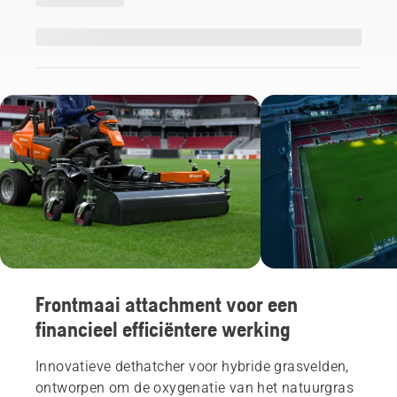
Frontmaai attachment voor een
financieel efficiëntere werking
Innovatieve dethatcher voor hybride grasvelden,
ontworpen om de oxygenatie van het natuurgras