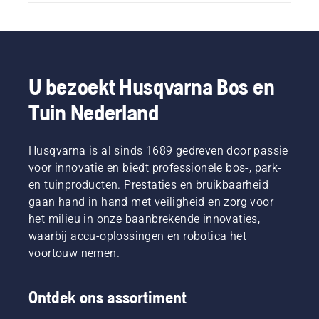
U bezoekt Husqvarna Bos en
Tuin Nederland
Husqvarna is al sinds 1689 gedreven door passie
voor innovatie en biedt professionele bos-, park-
en tuinproducten. Prestaties en bruikbaarheid
gaan hand in hand met veiligheid en zorg voor
het milieu in onze baanbrekende innovaties,
waarbij accu-oplossingen en robotica het
voortouw nemen.
Ontdek ons assortiment