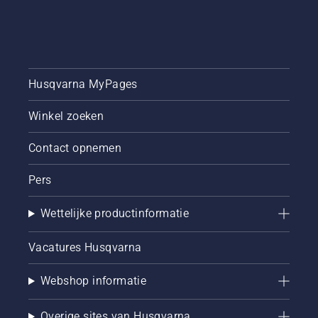
Husqvarna MyPages
Winkel zoeken
Contact opnemen
Pers
Wettelijke productinformatie
Vacatures Husqvarna
Webshop informatie
Overige sites van Husqvarna