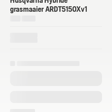
grasmaaier ARDT5150Xv1