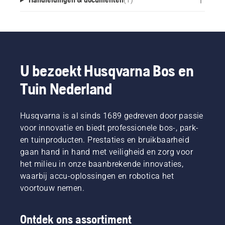
U bezoekt Husqvarna Bos en
Tuin Nederland
Husqvarna is al sinds 1689 gedreven door passie
voor innovatie en biedt professionele bos-, park-
en tuinproducten. Prestaties en bruikbaarheid
gaan hand in hand met veiligheid en zorg voor
het milieu in onze baanbrekende innovaties,
waarbij accu-oplossingen en robotica het
voortouw nemen.
Ontdek ons assortiment