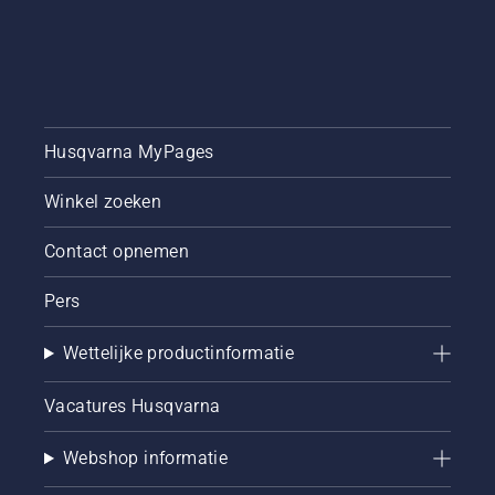
Husqvarna MyPages
Winkel zoeken
Contact opnemen
Pers
Wettelijke productinformatie
Vacatures Husqvarna
Webshop informatie