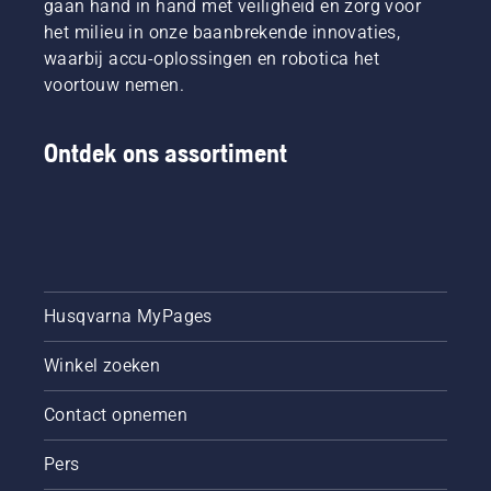
gaan hand in hand met veiligheid en zorg voor
het milieu in onze baanbrekende innovaties,
waarbij accu-oplossingen en robotica het
voortouw nemen.
Ontdek ons assortiment
Husqvarna MyPages
Winkel zoeken
Contact opnemen
Pers