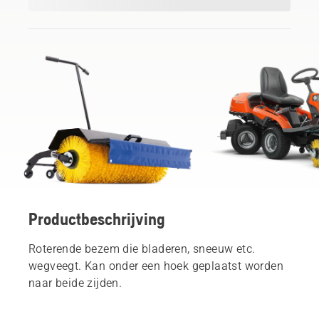
Productbeschrijving
Roterende bezem die bladeren, sneeuw etc.
wegveegt. Kan onder een hoek geplaatst worden
naar beide zijden.