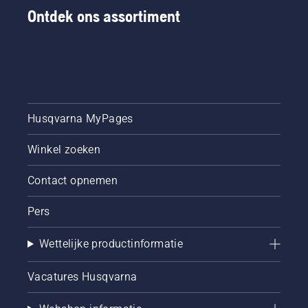
Ontdek ons assortiment
Husqvarna MyPages
Winkel zoeken
Contact opnemen
Pers
Wettelijke productinformatie
Vacatures Husqvarna