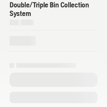
Double/Triple Bin Collection
System