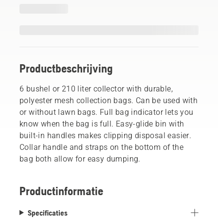
Productbeschrijving
6 bushel or 210 liter collector with durable,
polyester mesh collection bags. Can be used with
or without lawn bags. Full bag indicator lets you
know when the bag is full. Easy-glide bin with
built-in handles makes clipping disposal easier.
Collar handle and straps on the bottom of the
bag both allow for easy dumping.
Productinformatie
Specificaties