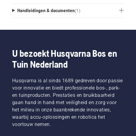
Handleidingen & documenten
(
1
)
U bezoekt Husqvarna Bos en
Tuin Nederland
Husqvarna is al sinds 1689 gedreven door passie
voor innovatie en biedt professionele bos-, park-
en tuinproducten. Prestaties en bruikbaarheid
gaan hand in hand met veiligheid en zorg voor
het milieu in onze baanbrekende innovaties,
waarbij accu-oplossingen en robotica het
voortouw nemen.