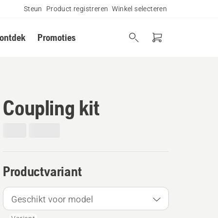
Steun
Product registreren
Winkel selecteren
 ontdek
Promoties
Coupling kit
Productvariant
Geschikt voor model