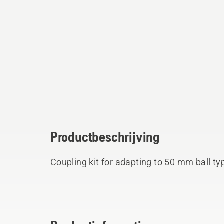
Productbeschrijving
Coupling kit for adapting to 50 mm ball t