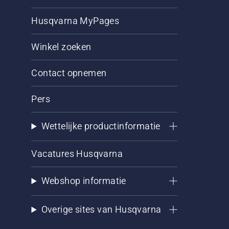
Husqvarna MyPages
Winkel zoeken
Contact opnemen
Pers
Wettelijke productinformatie
Vacatures Husqvarna
Webshop informatie
Overige sites van Husqvarna