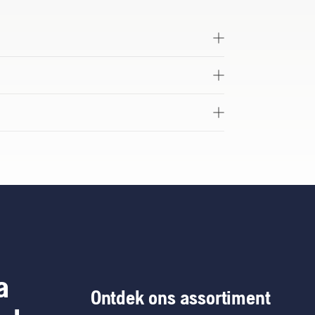
a
Ontdek ons assortiment