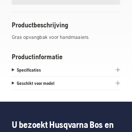
Productbeschrijving
Gras opvangbak voor handmaaiers.
Productinformatie
Specificaties
Geschikt voor model
U bezoekt Husqvarna Bos en