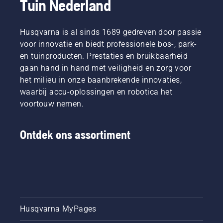
Tuin Nederland
Husqvarna is al sinds 1689 gedreven door passie
voor innovatie en biedt professionele bos-, park-
en tuinproducten. Prestaties en bruikbaarheid
gaan hand in hand met veiligheid en zorg voor
het milieu in onze baanbrekende innovaties,
waarbij accu-oplossingen en robotica het
voortouw nemen.
Ontdek ons assortiment
Husqvarna MyPages