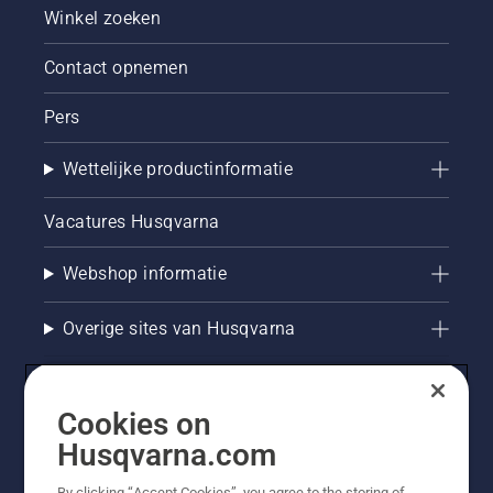
Winkel zoeken
Contact opnemen
Pers
Wettelijke productinformatie
Vacatures Husqvarna
Webshop informatie
Overige sites van Husqvarna
Cookies on
Husqvarna.com
By clicking “Accept Cookies”, you agree to the storing of