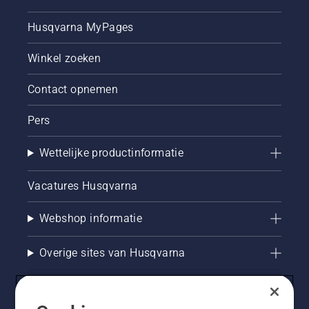
Husqvarna MyPages
Winkel zoeken
Contact opnemen
Pers
Wettelijke productinformatie
Vacatures Husqvarna
Webshop informatie
Overige sites van Husqvarna