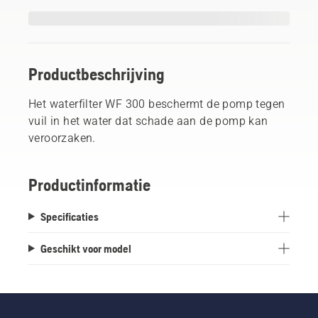
Productbeschrijving
Het waterfilter WF 300 beschermt de pomp tegen
vuil in het water dat schade aan de pomp kan
veroorzaken.
Productinformatie
Specificaties
Geschikt voor model