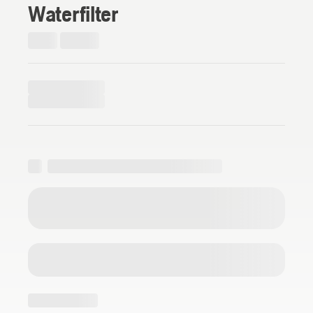
Waterfilter