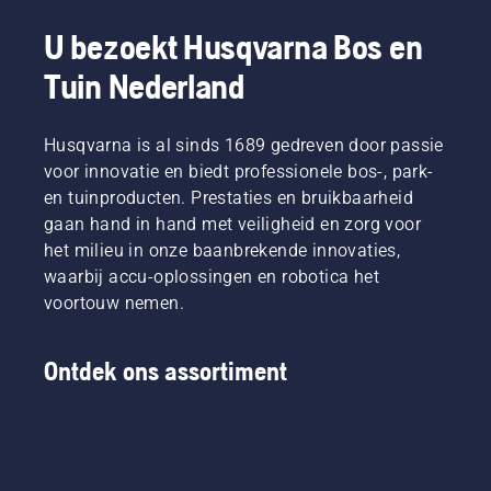
U bezoekt Husqvarna Bos en
Tuin Nederland
Husqvarna is al sinds 1689 gedreven door passie
voor innovatie en biedt professionele bos-, park-
en tuinproducten. Prestaties en bruikbaarheid
gaan hand in hand met veiligheid en zorg voor
het milieu in onze baanbrekende innovaties,
waarbij accu-oplossingen en robotica het
voortouw nemen.
Ontdek ons assortiment