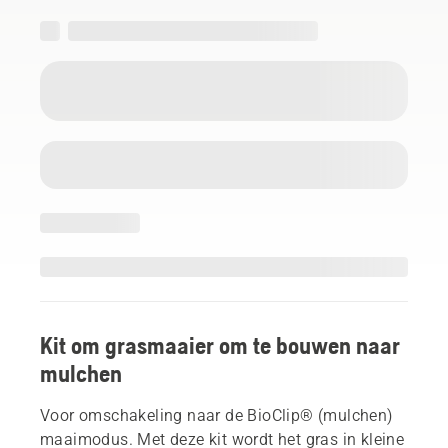
Kit om grasmaaier om te bouwen naar
mulchen
Voor omschakeling naar de BioClip® (mulchen)
maaimodus. Met deze kit wordt het gras in kleine