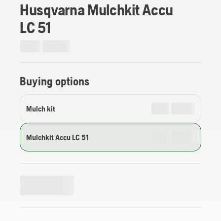
Husqvarna Mulchkit Accu
LC 51
Buying options
Mulch kit
Mulchkit Accu LC 51