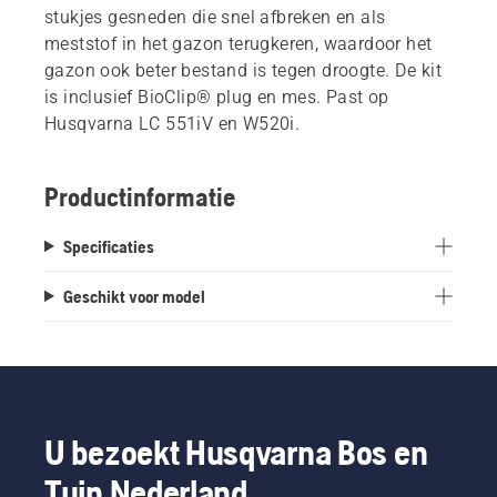
stukjes gesneden die snel afbreken en als
meststof in het gazon terugkeren, waardoor het
gazon ook beter bestand is tegen droogte. De kit
is inclusief BioClip® plug en mes. Past op
Husqvarna LC 551iV en W520i.
Productinformatie
Specificaties
Geschikt voor model
U bezoekt Husqvarna Bos en
Tuin Nederland