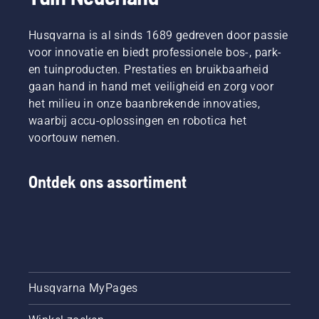
Husqvarna is al sinds 1689 gedreven door passie
voor innovatie en biedt professionele bos-, park-
en tuinproducten. Prestaties en bruikbaarheid
gaan hand in hand met veiligheid en zorg voor
het milieu in onze baanbrekende innovaties,
waarbij accu-oplossingen en robotica het
voortouw nemen.
Ontdek ons assortiment
Husqvarna MyPages