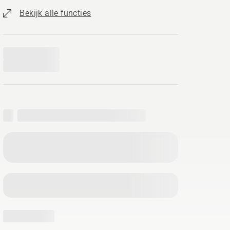
Bekijk alle functies