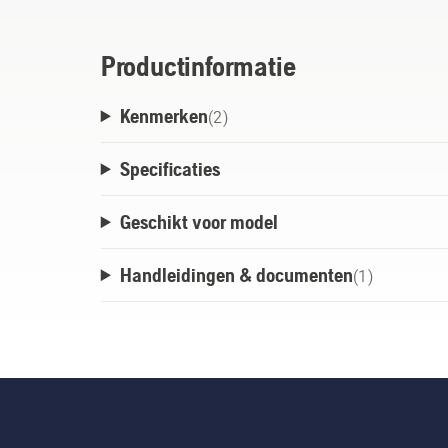
Productinformatie
Kenmerken
(
2
)
Specificaties
Geschikt voor model
Handleidingen & documenten
(
1
)