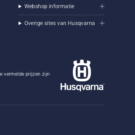
Webshop informatie
Overige sites van Husqvarna
 vermelde prijzen zijn