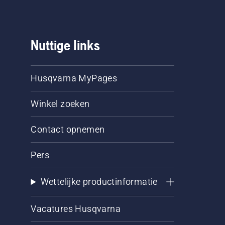
Nuttige links
Husqvarna MyPages
Winkel zoeken
Contact opnemen
Pers
Wettelijke productinformatie
Vacatures Husqvarna