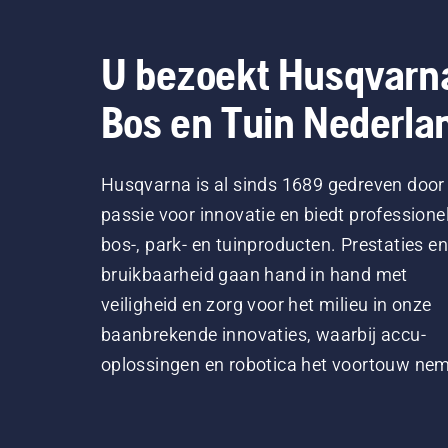
U bezoekt Husqvarn
Bos en Tuin Nederla
Husqvarna is al sinds 1689 gedreven door
passie voor innovatie en biedt professione
bos-, park- en tuinproducten. Prestaties en
bruikbaarheid gaan hand in hand met
veiligheid en zorg voor het milieu in onze
baanbrekende innovaties, waarbij accu-
oplossingen en robotica het voortouw ne