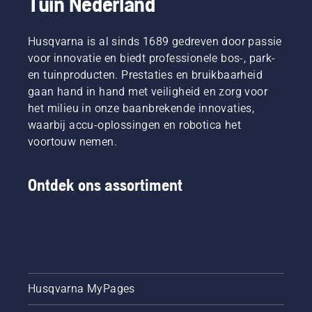
Tuin Nederland
Husqvarna is al sinds 1689 gedreven door passie
voor innovatie en biedt professionele bos-, park-
en tuinproducten. Prestaties en bruikbaarheid
gaan hand in hand met veiligheid en zorg voor
het milieu in onze baanbrekende innovaties,
waarbij accu-oplossingen en robotica het
voortouw nemen.
Ontdek ons assortiment
Husqvarna MyPages