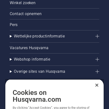
Winkel zoeken
Contact opnemen
Pers
Wettelijke productinformatie
Vacatures Husqvarna
Webshop informatie
Overige sites van Husqvarna
Cookies on
Husqvarna.com
By clicking “Accept Cookies”, you agree to the storing of