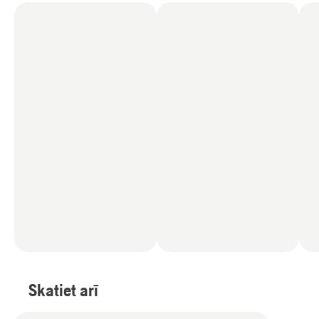
Skatiet arī