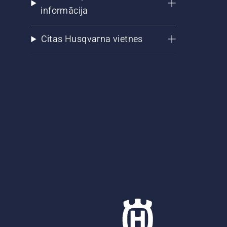
informācija
Citas Husqvarna vietnes