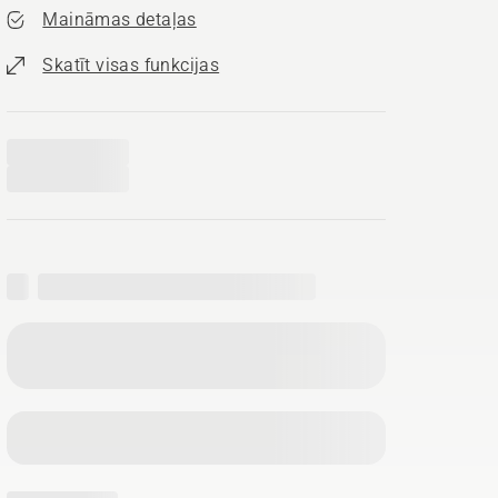
Maināmas detaļas
Skatīt visas funkcijas