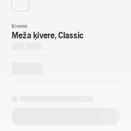
Ķiveres
Meža ķivere, Classic