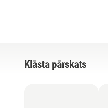
Klāsta pārskats