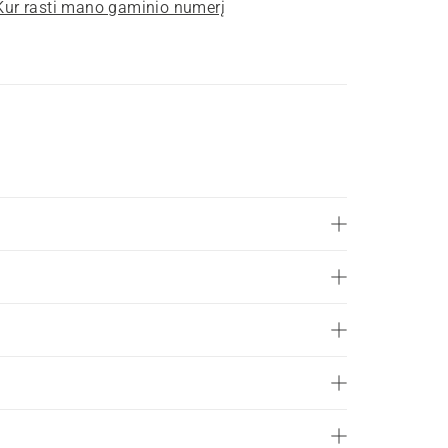
Kur rasti mano gaminio numerį