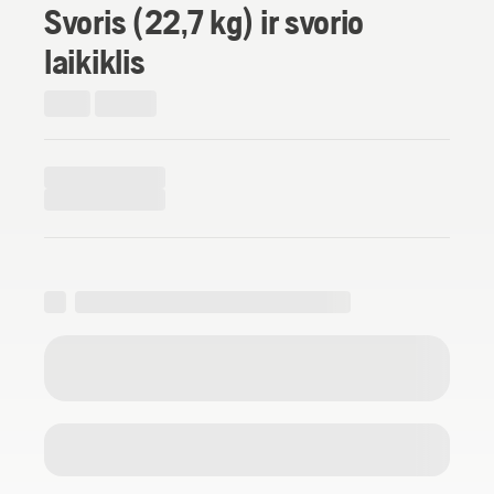
Svoris (22,7 kg) ir svorio
laikiklis