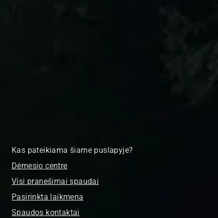
Kas pateikiama šiame puslapyje?
Dėmesio centre
Visi pranešimai spaudai
Pasirinkta laikmena
Spaudos kontaktai