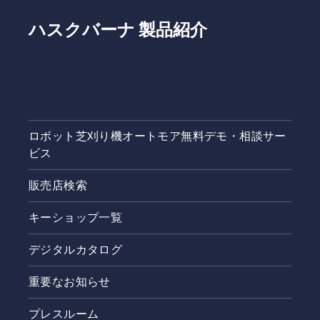
ハスクバーナ 製品紹介
ロボット芝刈り機オートモア無料デモ・相談サー
ビス
販売店検索
キーショップ一覧
デジタルカタログ
重要なお知らせ
プレスルーム