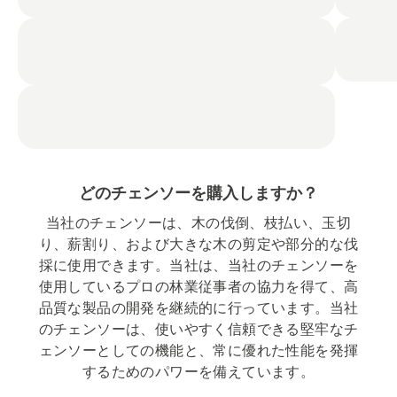
どのチェンソーを購入しますか？
当社のチェンソーは、木の伐倒、枝払い、玉切
り、薪割り、および大きな木の剪定や部分的な伐
採に使用できます。当社は、当社のチェンソーを
使用しているプロの林業従事者の協力を得て、高
品質な製品の開発を継続的に行っています。当社
のチェンソーは、使いやすく信頼できる堅牢なチ
ェンソーとしての機能と、常に優れた性能を発揮
するためのパワーを備えています。