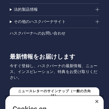
法的製品情報
その他のハスクバーナサイト
ハスクバーナへのお問い合わせ
最新情報をお届けします
今すぐ登録し、ハスクバーナの最新情報、ニュー
ス、インスピレーション、特典をお受け取りくだ
さい。
ニュースレターのサインナップ（一般の方向
け）
Cookies on