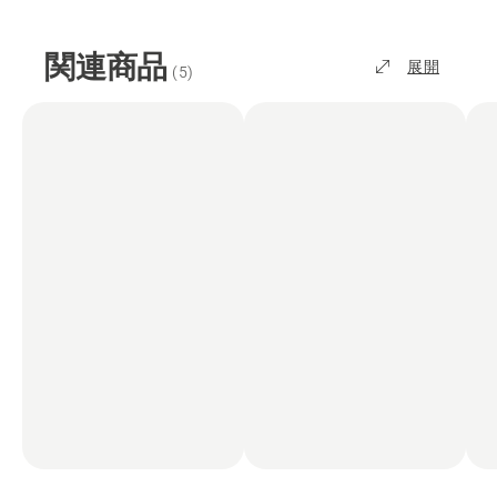
関連商品
展開
(
5
)