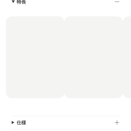
特長
仕様