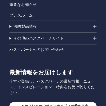
重要なお知らせ
プレスルーム
法的製品情報
その他のハスクバーナサイト
ハスクバーナへのお問い合わせ
最新情報をお届けします
今すぐ登録し、ハスクバーナの最新情報、ニュー
ス、インスピレーション、特典をお受け取りくだ
さい。
ニュースレターのサインナップ（一般の方向