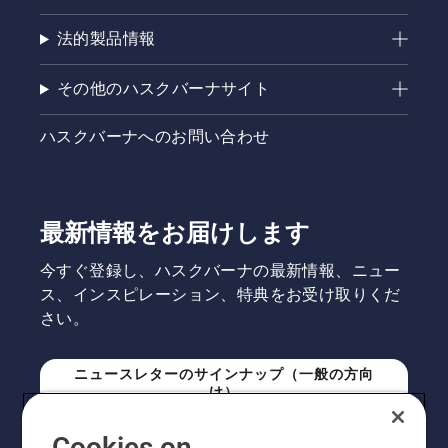
法的製品情報
その他のハスクバーナサイト
ハスクバーナへのお問い合わせ
最新情報をお届けします
今すぐ登録し、ハスクバーナの最新情報、ニュー
ス、インスピレーション、特典をお受け取りくだ
さい。
ニュースレターのサインナップ（一般の方向
け）
Cookies on