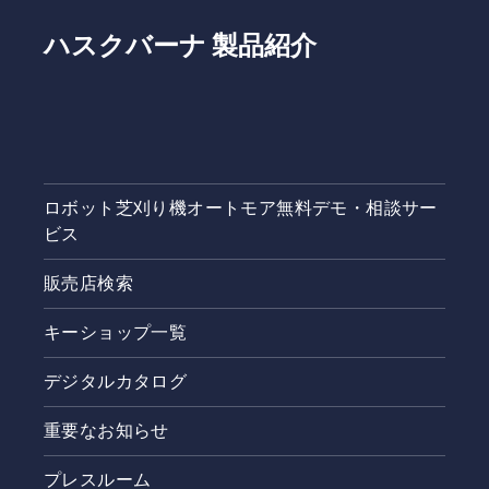
ハスクバーナ 製品紹介
ロボット芝刈り機オートモア無料デモ・相談サー
ビス
販売店検索
キーショップ一覧
デジタルカタログ
重要なお知らせ
プレスルーム