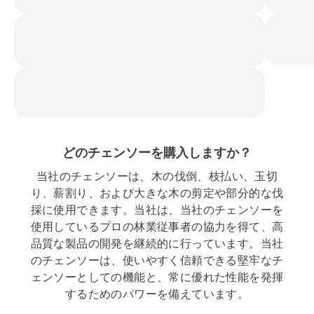
どのチェンソーを購入しますか？
当社のチェンソーは、木の伐倒、枝払い、玉切
り、薪割り、および大きな木の剪定や部分的な伐
採に使用できます。当社は、当社のチェンソーを
使用しているプロの林業従事者の協力を得て、高
品質な製品の開発を継続的に行っています。当社
のチェンソーは、使いやすく信頼できる堅牢なチ
ェンソーとしての機能と、常に優れた性能を発揮
するためのパワーを備えています。