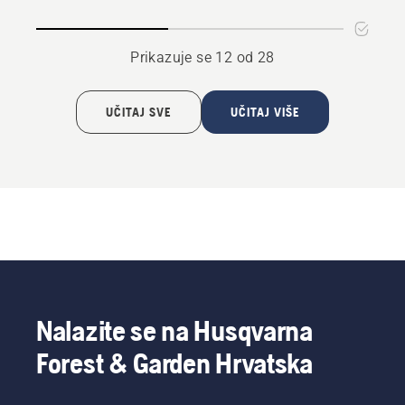
Prikazuje se 12 od 28
UČITAJ SVE
UČITAJ VIŠE
Nalazite se na Husqvarna
Forest & Garden Hrvatska