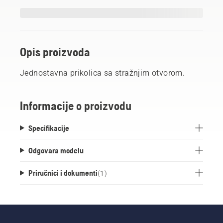
Opis proizvoda
Jednostavna prikolica sa stražnjim otvorom.
Informacije o proizvodu
Specifikacije
Odgovara modelu
Priručnici i dokumenti
(
1
)