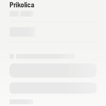
Prikolica