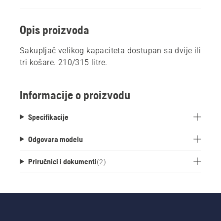
Opis proizvoda
Sakupljač velikog kapaciteta dostupan sa dvije ili
tri košare. 210/315 litre.
Informacije o proizvodu
Specifikacije
Odgovara modelu
Priručnici i dokumenti
(
2
)